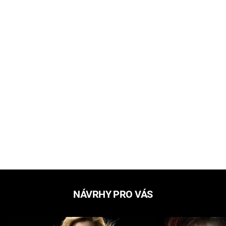
NÁVRHY PRO VÁS