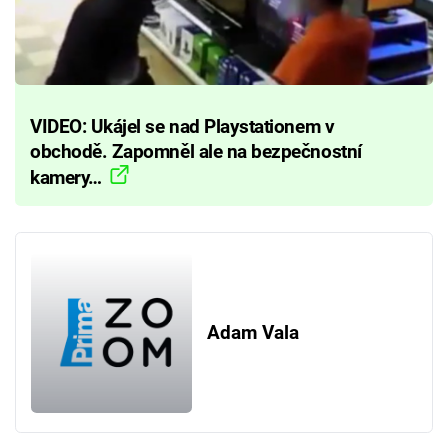
VIDEO: Ukájel se nad Playstationem v
obchodě. Zapomněl ale na bezpečnostní
kamery…
Adam Vala