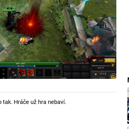
 tak. Hráče už hra nebaví.