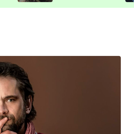
představit