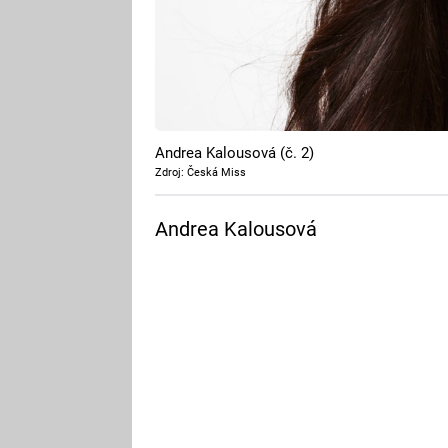
Andrea Kalousová (č. 2)
Zdroj: Česká Miss
Andrea Kalousová