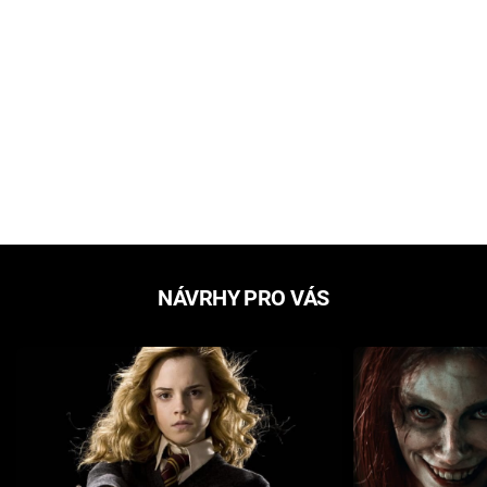
NÁVRHY PRO VÁS