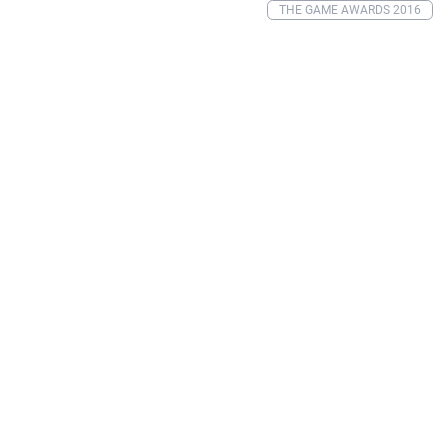
THE GAME AWARDS 2016