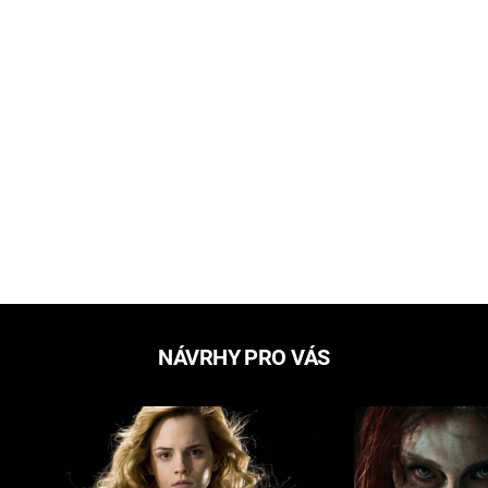
NÁVRHY PRO VÁS