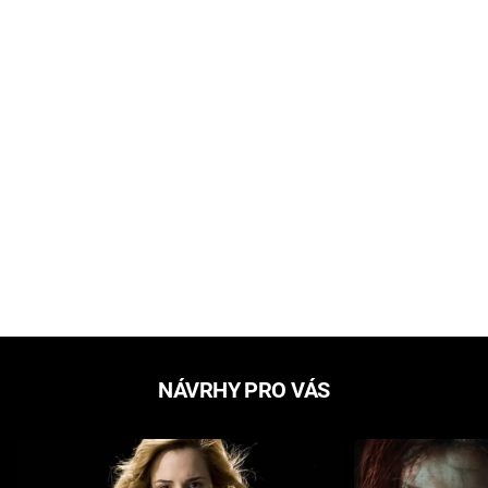
NÁVRHY PRO VÁS