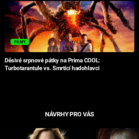
FILMY
Děsivé srpnové pátky na Prima COOL:
Turbotarantule vs. Smrtící hadohlavci
NÁVRHY PRO VÁS