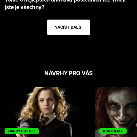
jste je všechny?
NAČÍST DALŠÍ
NÁVRHY PRO VÁS
HARRY POTTER
KINOFILMY