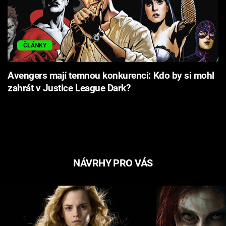
ČLÁNKY
Avengers mají temnou konkurenci: Kdo by si mohl
zahrát v Justice League Dark?
NÁVRHY PRO VÁS