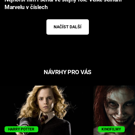
Marvelu v číslech
NAČÍST DALŠÍ
NÁVRHY PRO VÁS
HARRY POTTER
KINOFILMY