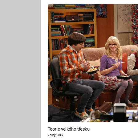
Teorie velkého třesku
Zdroj: CBS