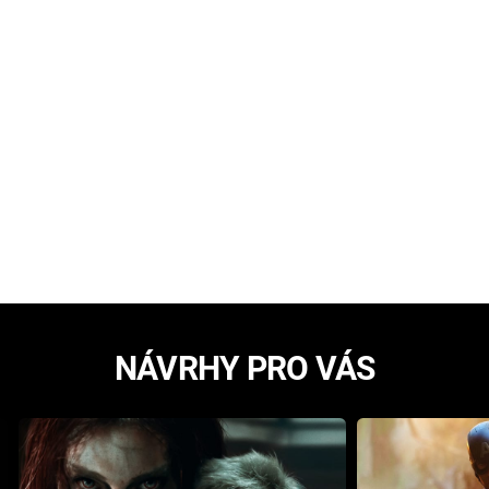
NÁVRHY PRO VÁS