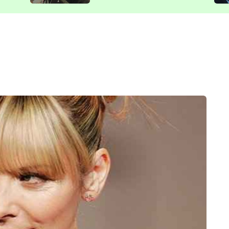
představit