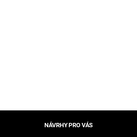
NÁVRHY PRO VÁS