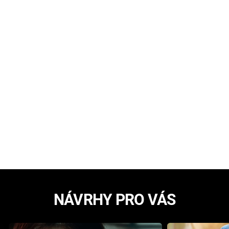
NÁVRHY PRO VÁS