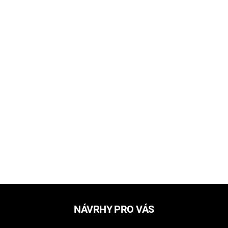
NÁVRHY PRO VÁS