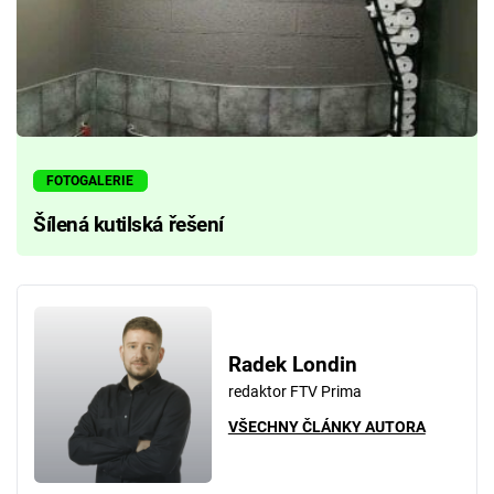
FOTOGALERIE
Šílená kutilská řešení
Radek Londin
redaktor FTV Prima
VŠECHNY ČLÁNKY AUTORA