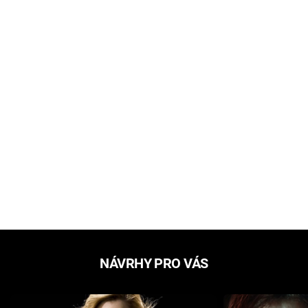
NÁVRHY PRO VÁS