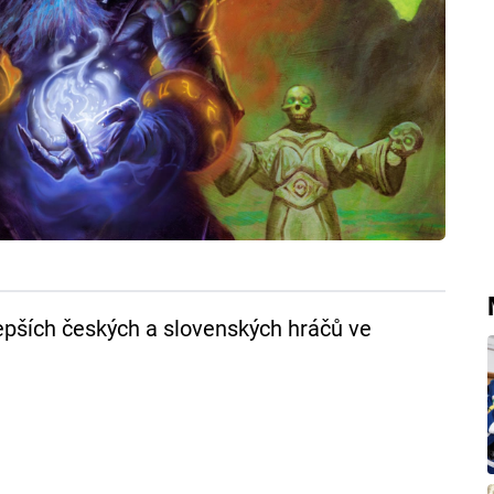
lepších českých a slovenských hráčů ve