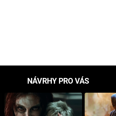
NÁVRHY PRO VÁS