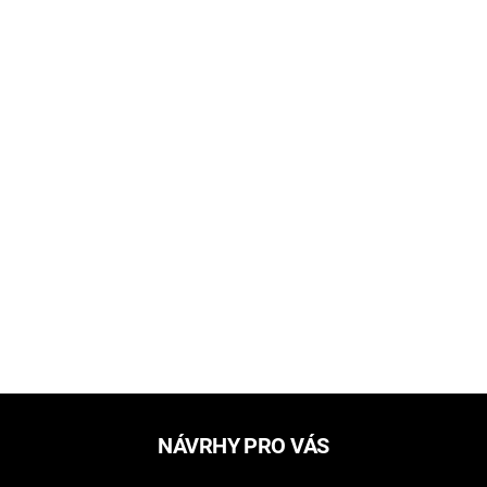
NÁVRHY PRO VÁS