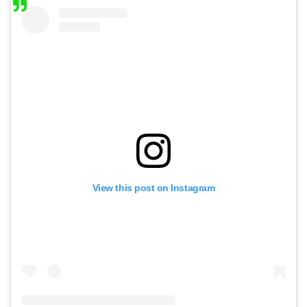
View this post on Instagram