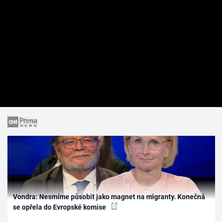
Vondra: Nesmíme působit jako magnet na migranty. Konečná
se opřela do Evropské komise