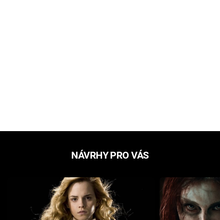
NÁVRHY PRO VÁS