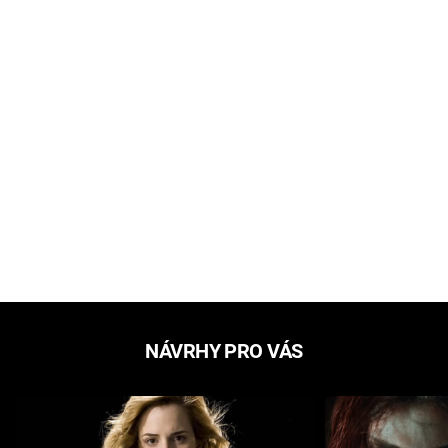
NÁVRHY PRO VÁS