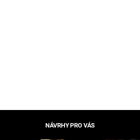
NÁVRHY PRO VÁS