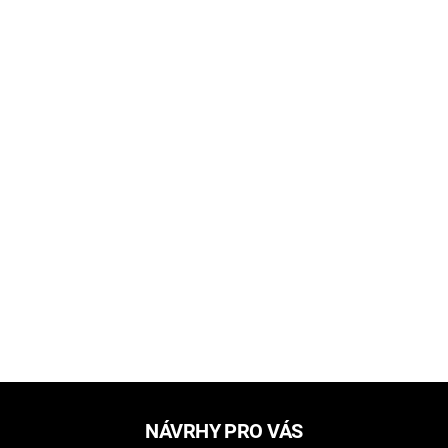
NÁVRHY PRO VÁS