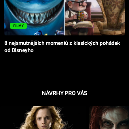
FILMY
8 nejsmutnějších momentů z klasických pohádek
od Disneyho
NÁVRHY PRO VÁS