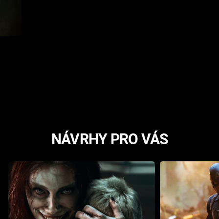
NÁVRHY PRO VÁS