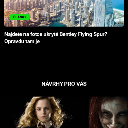
ČLÁNKY
Najdete na fotce ukryté Bentley Flying Spur?
Opravdu tam je
NÁVRHY PRO VÁS