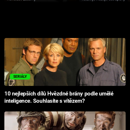
SERIÁLY
10 nejlepších dílů Hvězdné brány podle umělé
inteligence. Souhlasíte s vítězem?