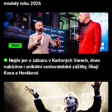
modely roku 2026
TECH
Nejde jen o zábavu v Karlových Varech, dnes
nabízíme i unikátní cestovatelské zážitky, říkají
Kosa a Horáková