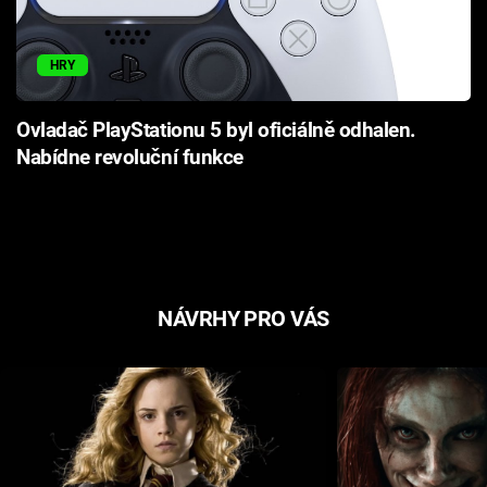
HRY
Ovladač PlayStationu 5 byl oficiálně odhalen.
Nabídne revoluční funkce
NÁVRHY PRO VÁS