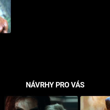
NÁVRHY PRO VÁS