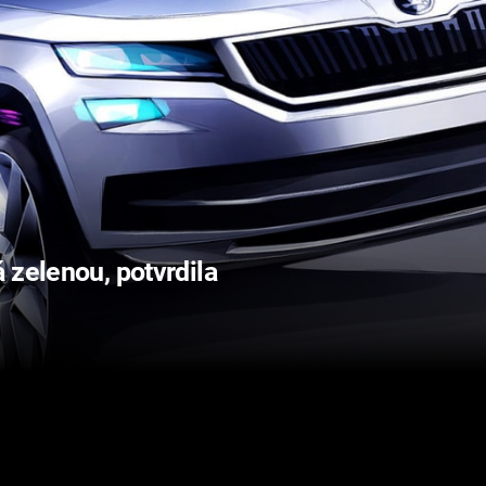
 zelenou, potvrdila