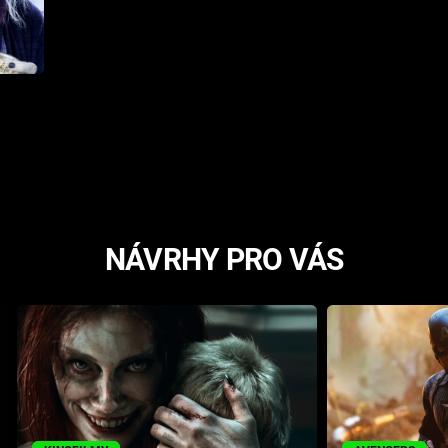
NÁVRHY PRO VÁS