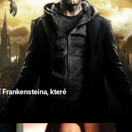
í Frankensteina, které