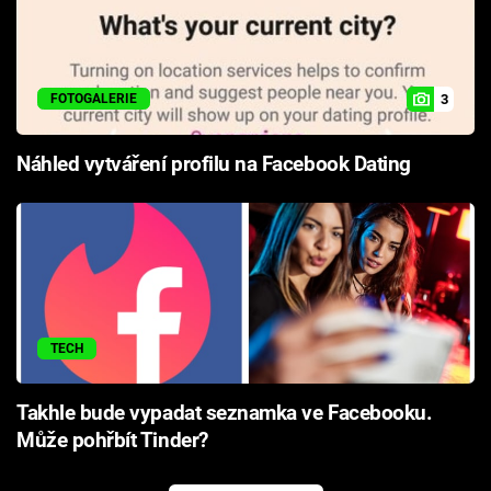
3
FOTOGALERIE
Náhled vytváření profilu na Facebook Dating
TECH
Takhle bude vypadat seznamka ve Facebooku.
Může pohřbít Tinder?