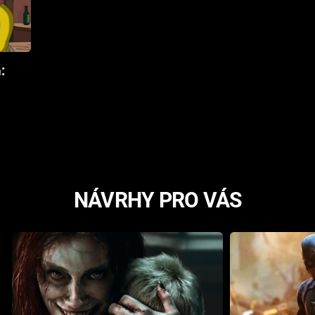
:
NÁVRHY PRO VÁS