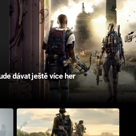
bude dávat ještě více her