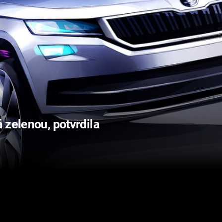
 zelenou, potvrdila