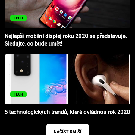
TECH
Nejlepší mobilní displej roku 2020 se představuje.
Sledujte, co bude umět!
TECH
5 technologických trendů, které ovládnou rok 2020
NAČÍST DALŠÍ