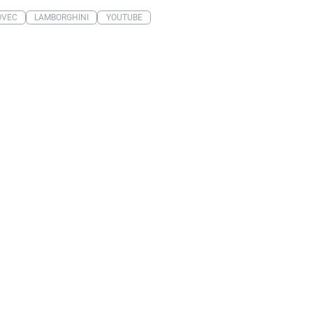
OVEC
LAMBORGHINI
YOUTUBE