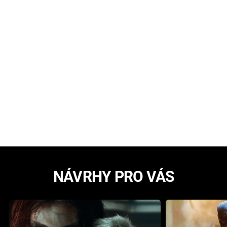
NÁVRHY PRO VÁS