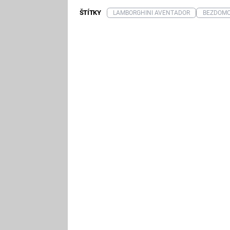
ŠTÍTKY
LAMBORGHINI AVENTADOR
BEZDOM