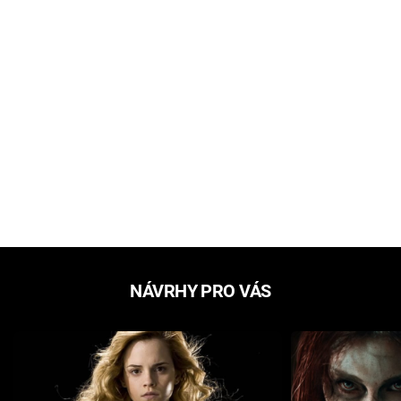
NÁVRHY PRO VÁS