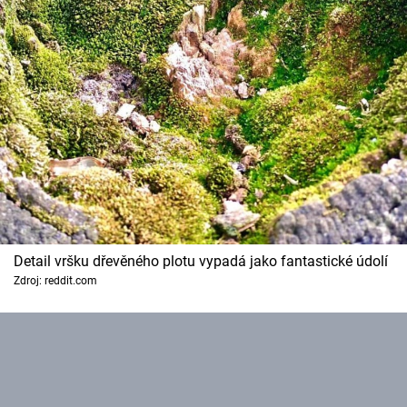
Detail vršku dřevěného plotu vypadá jako fantastické údolí
Zdroj: reddit.com