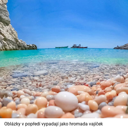
Oblázky v popředí vypadají jako hromada vajíček