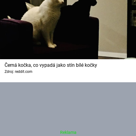
Černá kočka, co vypadá jako stín bílé kočky
Zdroj: reddit.com