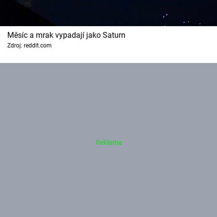
Měsíc a mrak vypadají jako Saturn
Zdroj: reddit.com