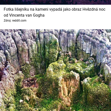
Fotka lišejníku na kameni vypadá jako obraz Hvězdná noc
od Vincenta van Gogha
Zdroj: reddit.com