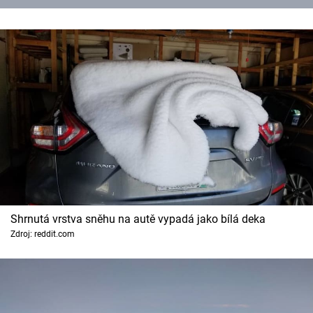
Shrnutá vrstva sněhu na autě vypadá jako bílá deka
Zdroj: reddit.com