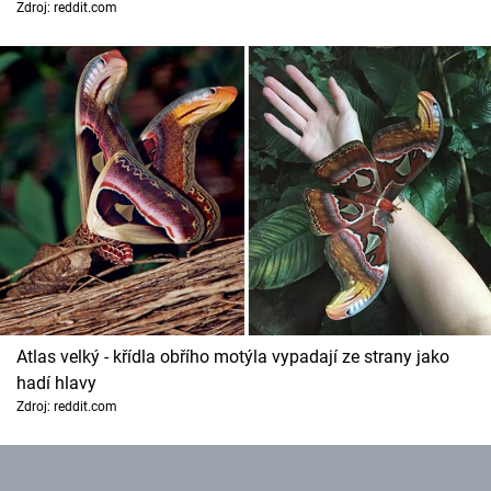
Zdroj: reddit.com
Atlas velký - křídla obřího motýla vypadají ze strany jako
hadí hlavy
Zdroj: reddit.com