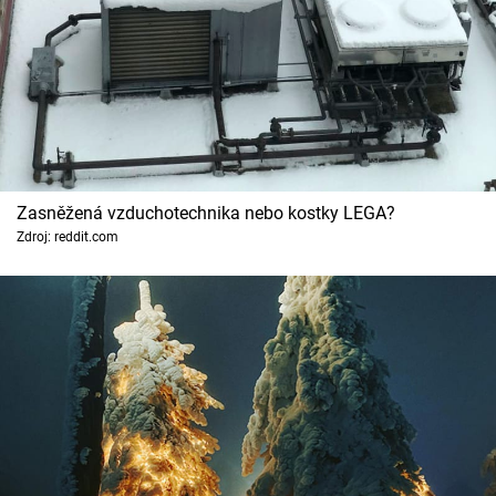
Zasněžená vzduchotechnika nebo kostky LEGA?
Zdroj: reddit.com