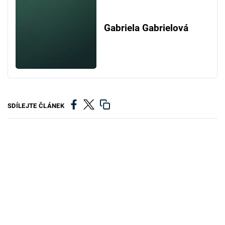
Gabriela Gabrielová
SDÍLEJTE ČLÁNEK