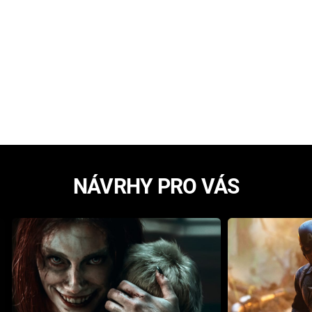
NÁVRHY PRO VÁS