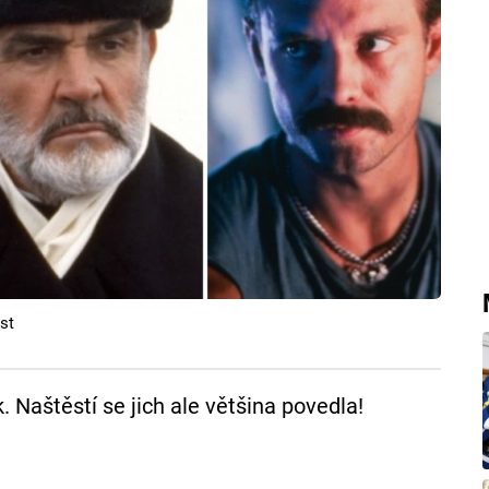
st
. Naštěstí se jich ale většina povedla!