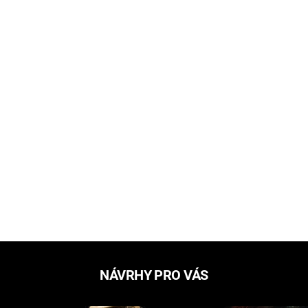
NÁVRHY PRO VÁS