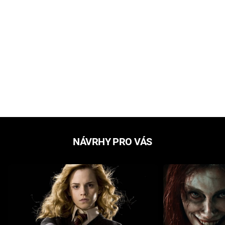
NÁVRHY PRO VÁS