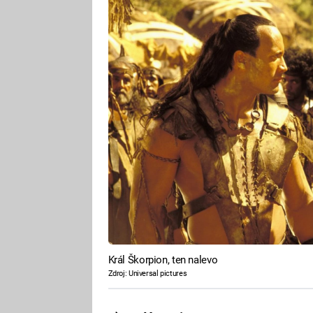
Král Škorpion, ten nalevo
Zdroj: Universal pictures