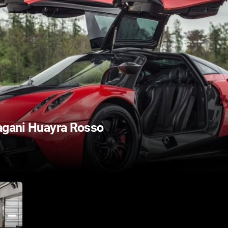
Pagani Huayra Rosso