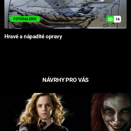
16
FOTOGALERIE
Hravé a nápadité opravy
NÁVRHY PRO VÁS