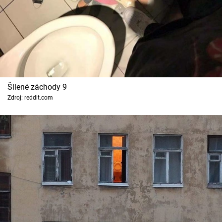
Šílené záchody 9
Zdroj: reddit.com