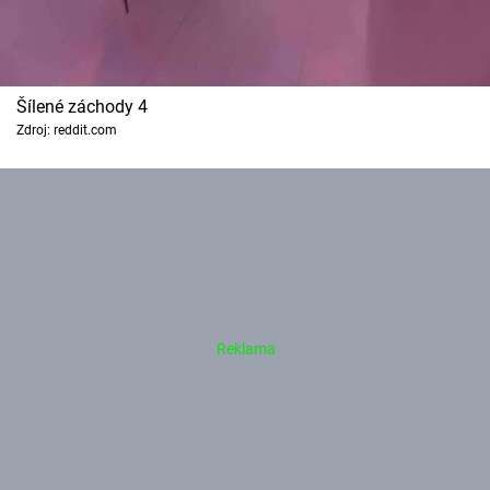
Šílené záchody 4
Zdroj: reddit.com