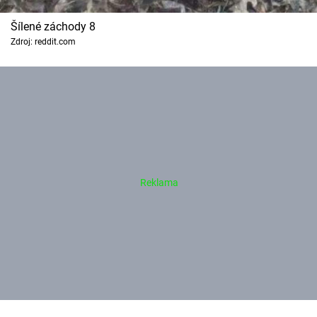
Šílené záchody 8
Zdroj: reddit.com