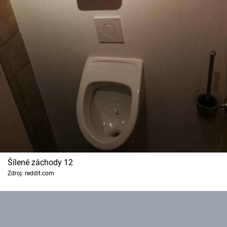
Šílené záchody 12
Zdroj: reddit.com