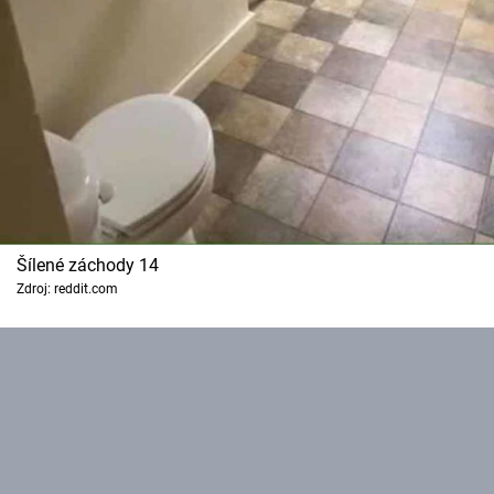
Šílené záchody 14
Zdroj: reddit.com