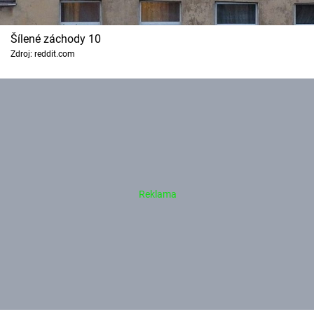
Šílené záchody 10
Zdroj: reddit.com