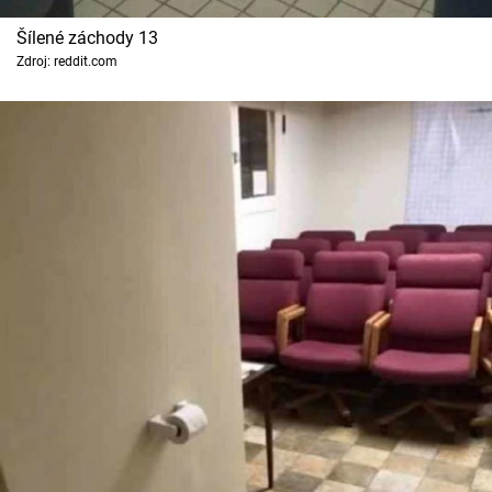
Šílené záchody 13
Zdroj: reddit.com