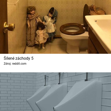
Šílené záchody 5
Zdroj: reddit.com