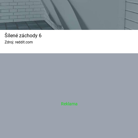
Šílené záchody 6
Zdroj: reddit.com