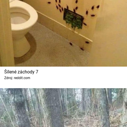
Šílené záchody 7
Zdroj: reddit.com