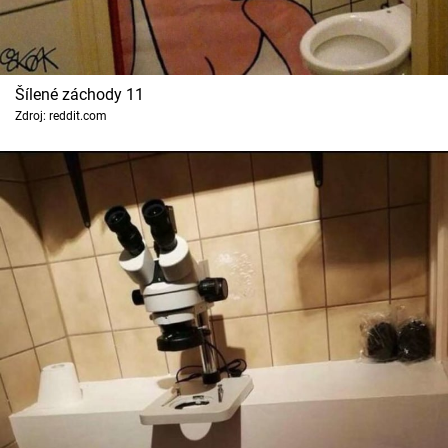
Šílené záchody 11
Zdroj: reddit.com