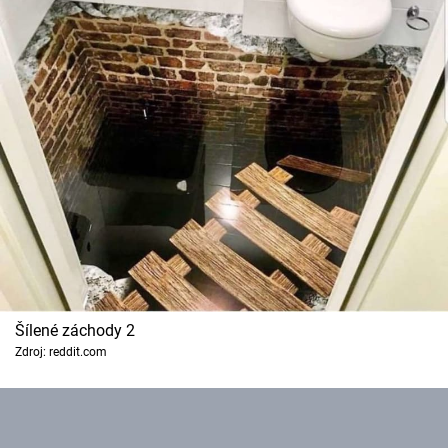
Šílené záchody 2
Zdroj: reddit.com