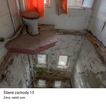
Šílené záchody 15
Zdroj: reddit.com