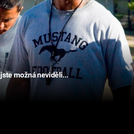
jste možná neviděli...